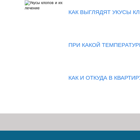
КАК ВЫГЛЯДЯТ УКУСЫ К
ПРИ КАКОЙ ТЕМПЕРАТУ
КАК И ОТКУДА В КВАРТ