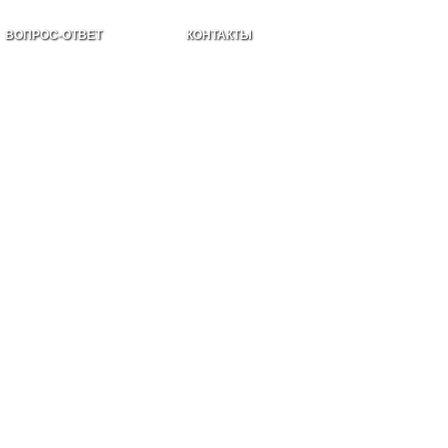
ВОПРОС-ОТВЕТ
КОНТАКТЫ