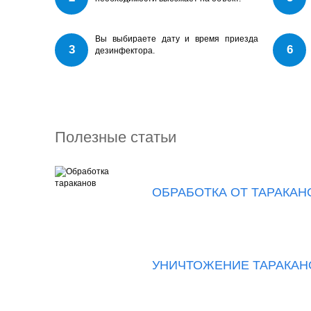
Вы выбираете дату и время приезда
3
6
дезинфектора.
Полезные статьи
ОБРАБОТКА ОТ ТАРАКАН
УНИЧТОЖЕНИЕ ТАРАКАНО