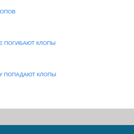
ЛОПОВ
РЕ ПОГИБАЮТ КЛОПЫ
ИРУ ПОПАДАЮТ КЛОПЫ