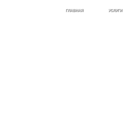
ГЛАВНАЯ
УСЛУГИ
ОФОРМИТЬ ЗАЯВКУ