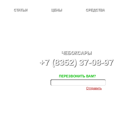
СТАТЬИ
ЦЕНЫ
СРЕДСТВА
ЧЕБОКСАРЫ
+7 (8352) 37-08-97
ПЕРЕЗВОНИТЬ ВАМ?