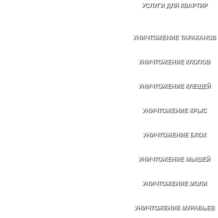
УСЛУГИ ДЛЯ КВАРТИР
УНИЧТОЖЕНИЕ ТАРАКАНОВ
УНИЧТОЖЕНИЕ КЛОПОВ
УНИЧТОЖЕНИЕ КЛЕЩЕЙ
УНИЧТОЖЕНИЕ КРЫС
УНИЧТОЖЕНИЕ БЛОХ
УНИЧТОЖЕНИЕ МЫШЕЙ
УНИЧТОЖЕНИЕ МОЛИ
УНИЧТОЖЕНИЕ МУРАВЬЕВ