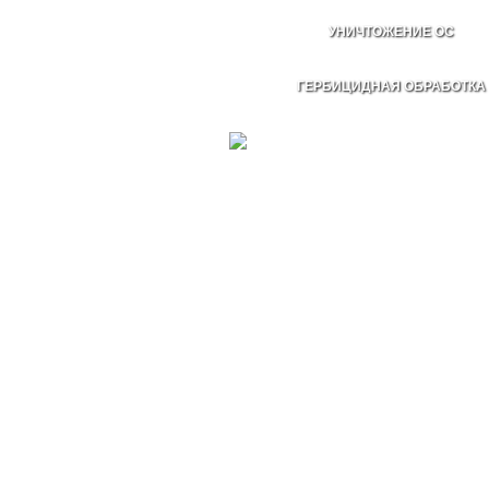
УНИЧТОЖЕНИЕ ОС
ГЕРБИЦИДНАЯ ОБРАБОТКА