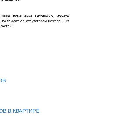
Ваше помещение безопасно, можете
наслаждаться отсутствием нежеланных
гостей!
ОВ
В В КВАРТИРЕ