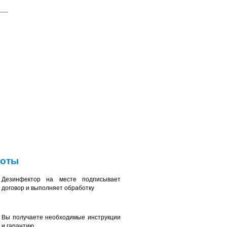
боты
Дезинфектор на месте подписывает
договор и выполняет обработку
Вы получаете необходимые инструкции
и гарантию.