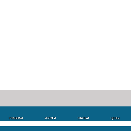
ГЛАВНАЯ
УСЛУГИ
СТАТЬИ
ЦЕНЫ