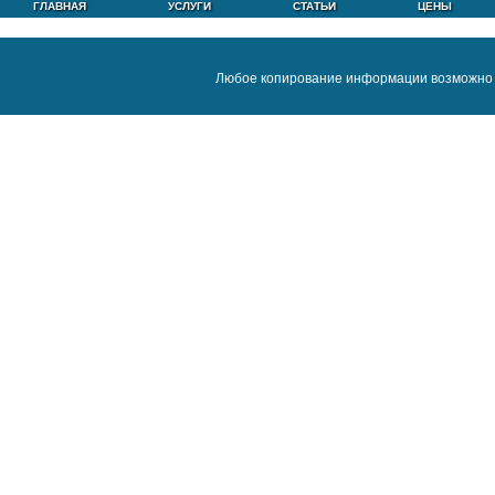
ГЛАВНАЯ
УСЛУГИ
СТАТЬИ
ЦЕНЫ
Любое копирование информации возможно 