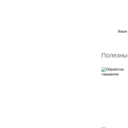
Ваше 
Полезны